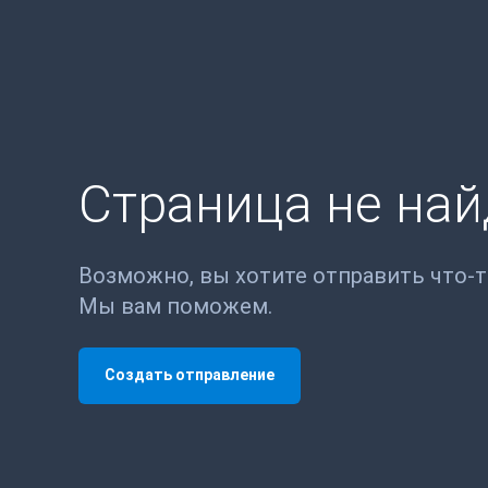
Страница не на
Возможно, вы хотите отправить что-
Мы вам поможем.
Создать отправление