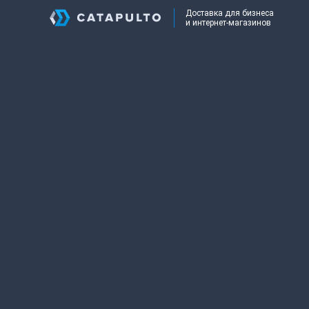
Доставка для бизнеса
и интернет-магазинов