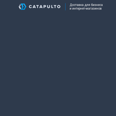
Доставка для бизнеса
и интернет-магазинов