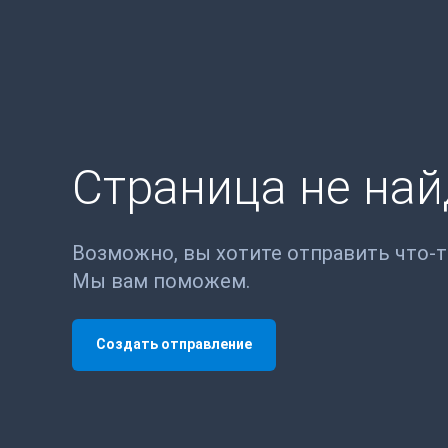
Страница не на
Возможно, вы хотите отправить что-
Мы вам поможем.
Создать отправление