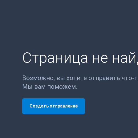
Страница не на
Возможно, вы хотите отправить что-
Мы вам поможем.
Создать отправление