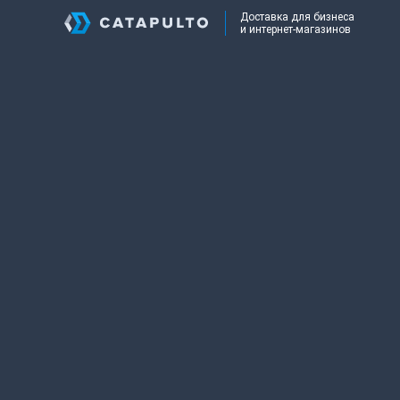
Доставка для бизнеса
и интернет-магазинов