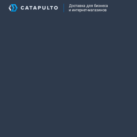
Доставка для бизнеса
и интернет-магазинов