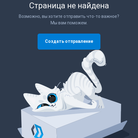
Страница не найдена
Возможно, вы хотите отправить что-то важное?
Мы вам поможем.
Создать отправление