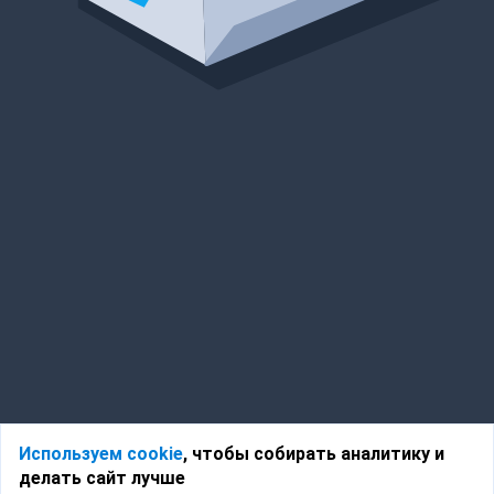
Используем cookie
, чтобы собирать аналитику и
делать сайт лучше