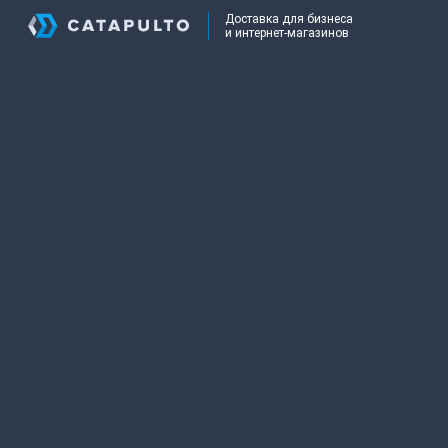
Доставка для бизнеса
и интернет-магазинов