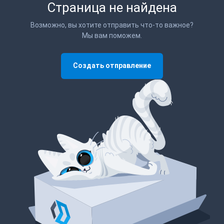
Страница не найдена
Возможно, вы хотите отправить что-то важное?
Мы вам поможем.
Создать отправление