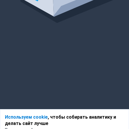
Используем cookie
, чтобы собирать аналитику и
делать сайт лучше