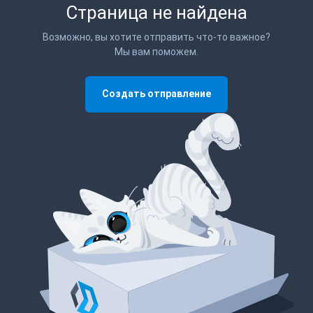
Страница не найдена
Возможно, вы хотите отправить что-то важное?
Мы вам поможем.
Создать отправление