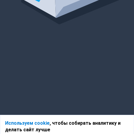
Используем cookie
, чтобы собирать аналитику и
делать сайт лучше