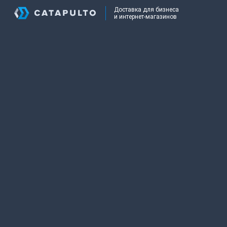
Доставка для бизнеса
и интернет-магазинов