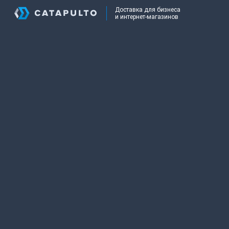
Доставка для бизнеса
и интернет-магазинов