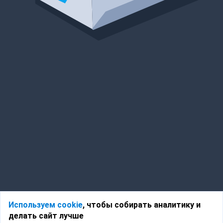
Используем cookie
, чтобы собирать аналитику и
делать сайт лучше