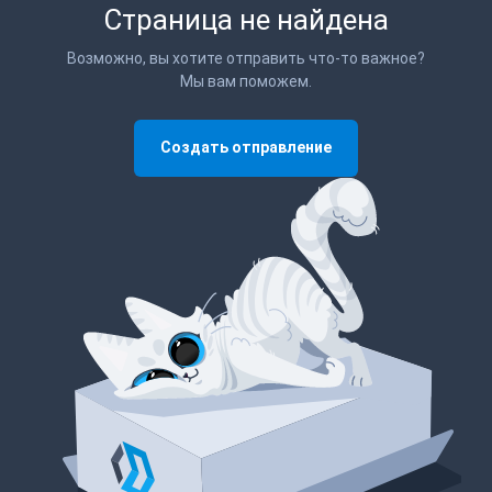
Страница не найдена
Возможно, вы хотите отправить что-то важное?
Мы вам поможем.
Создать отправление