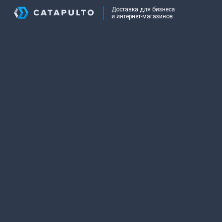
Доставка для бизнеса
и интернет-магазинов