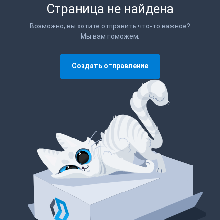
Страница не найдена
Возможно, вы хотите отправить что-то важное?
Мы вам поможем.
Создать отправление