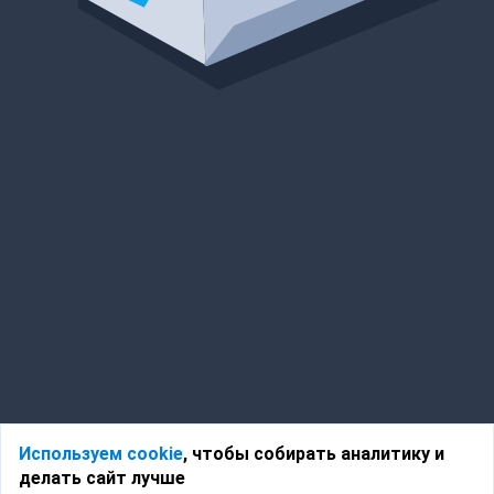
Используем cookie
, чтобы собирать аналитику и
делать сайт лучше