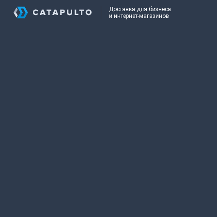
Доставка для бизнеса
и интернет-магазинов