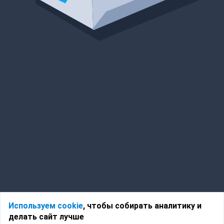
Используем cookie
, чтобы собирать аналитику и
делать сайт лучше