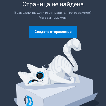
Страница не найдена
Возможно, вы хотите отправить что-то важное?
Мы вам поможем.
Создать отправление