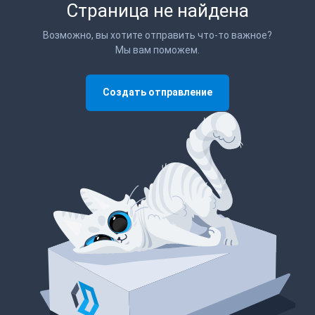
Страница не найдена
Возможно, вы хотите отправить что-то важное?
Мы вам поможем.
Создать отправление