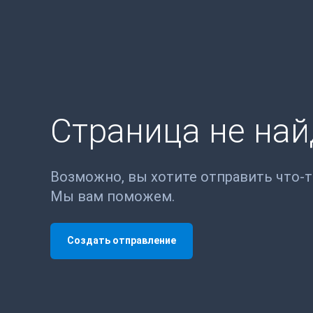
Страница не на
Возможно, вы хотите отправить что-
Мы вам поможем.
Создать отправление