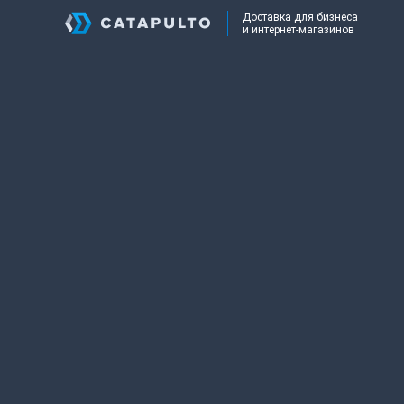
Доставка для бизнеса
и интернет-магазинов