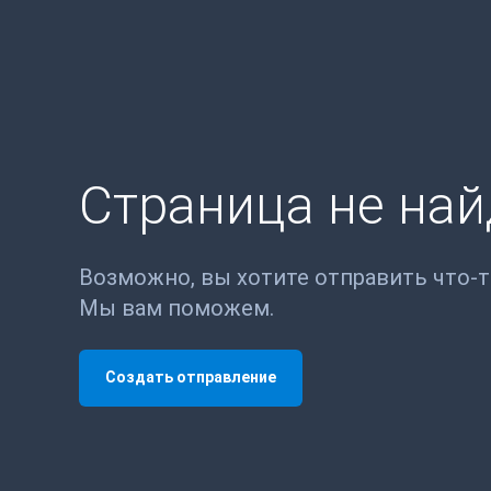
Страница не на
Возможно, вы хотите отправить что-
Мы вам поможем.
Создать отправление