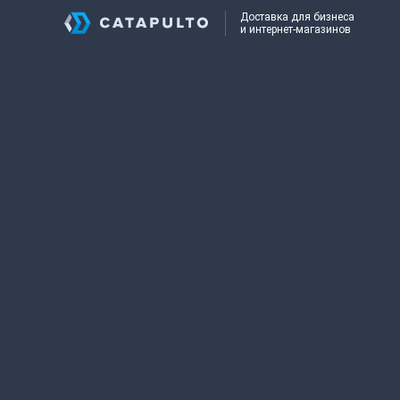
Доставка для бизнеса
и интернет-магазинов