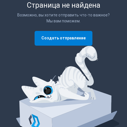
Страница не найдена
Возможно, вы хотите отправить что-то важное?
Мы вам поможем.
Создать отправление