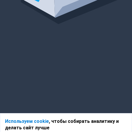
Используем cookie
, чтобы собирать аналитику и
делать сайт лучше