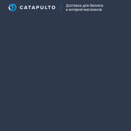
Доставка для бизнеса
и интернет-магазинов