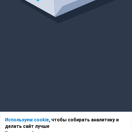
Используем cookie
, чтобы собирать аналитику и
делать сайт лучше