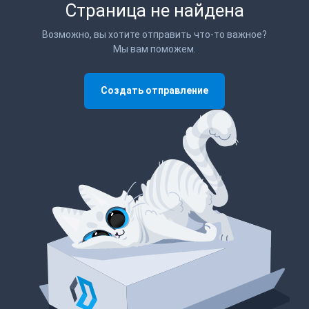
Страница не найдена
Возможно, вы хотите отправить что-то важное?
Мы вам поможем.
Создать отправление