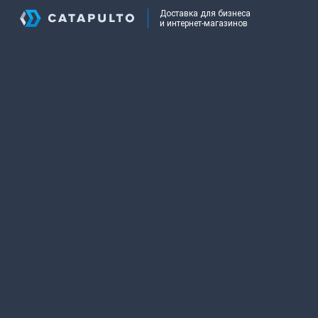
Доставка для бизнеса
и интернет-магазинов