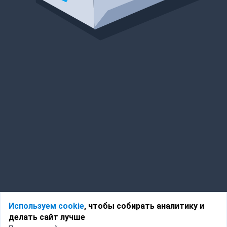
Используем cookie
, чтобы собирать аналитику и
делать сайт лучше