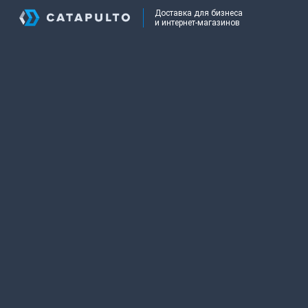
Доставка для бизнеса
и интернет-магазинов