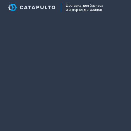
Доставка для бизнеса
и интернет-магазинов