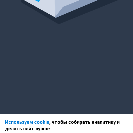
Используем cookie
, чтобы собирать аналитику и
делать сайт лучше