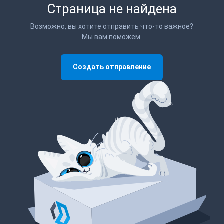
Страница не найдена
Возможно, вы хотите отправить что-то важное?
Мы вам поможем.
Создать отправление