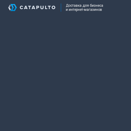
Доставка для бизнеса
и интернет-магазинов