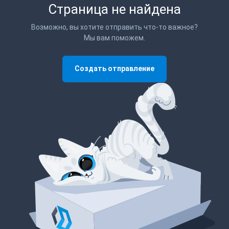
Страница не найдена
Возможно, вы хотите отправить что-то важное?
Мы вам поможем.
Создать отправление