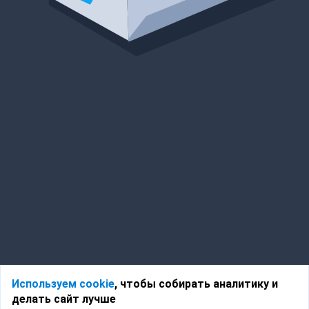
Используем cookie
, чтобы собирать аналитику и
делать сайт лучше