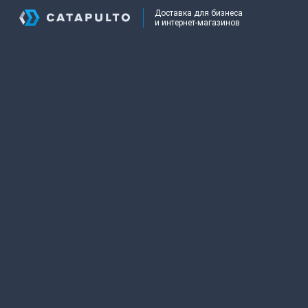
Доставка для бизнеса
и интернет-магазинов