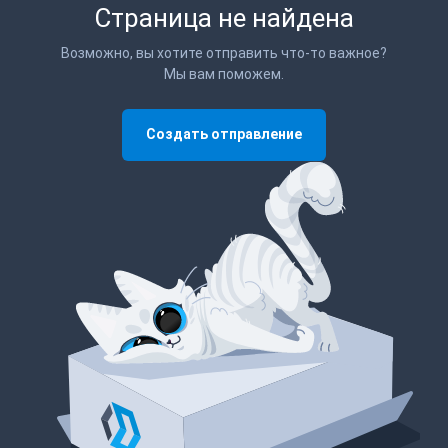
Страница не найдена
Возможно, вы хотите отправить что-то важное?
Мы вам поможем.
Создать отправление