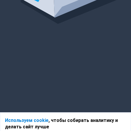
Используем cookie
, чтобы собирать аналитику и
делать сайт лучше