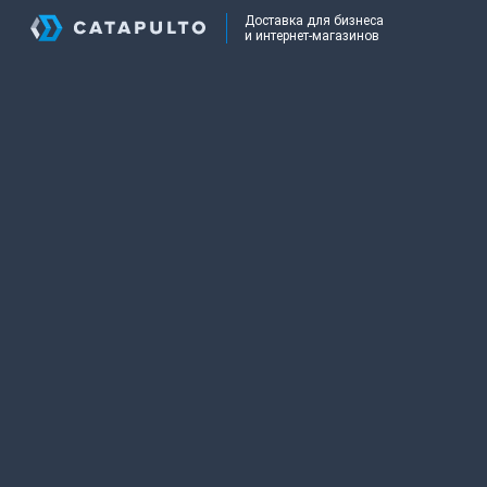
Доставка для бизнеса
и интернет-магазинов