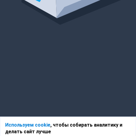
Используем cookie
, чтобы собирать аналитику и
делать сайт лучше