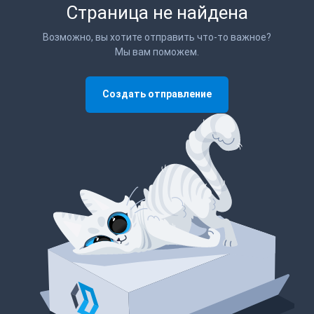
Страница не найдена
Возможно, вы хотите отправить что-то важное?
Мы вам поможем.
Создать отправление