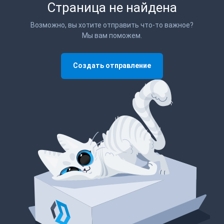
Страница не найдена
Возможно, вы хотите отправить что-то важное?
Мы вам поможем.
Создать отправление