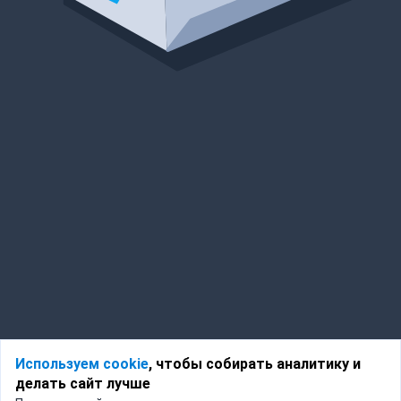
Используем cookie
, чтобы собирать аналитику и
делать сайт лучше