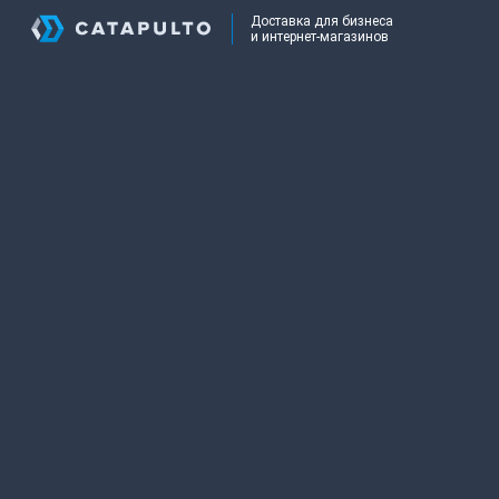
Доставка для бизнеса
и интернет-магазинов