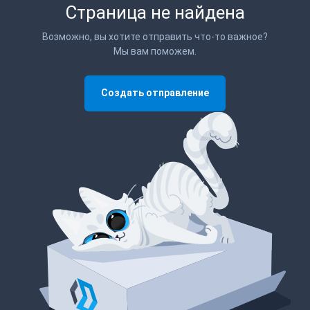
Страница не найдена
Возможно, вы хотите отправить что-то важное?
Мы вам поможем.
Создать отправление