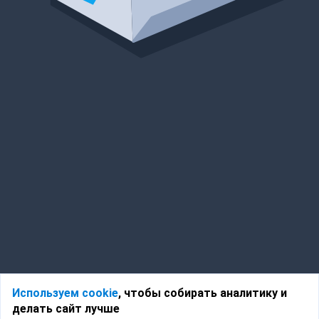
Используем cookie
, чтобы собирать аналитику и
делать сайт лучше