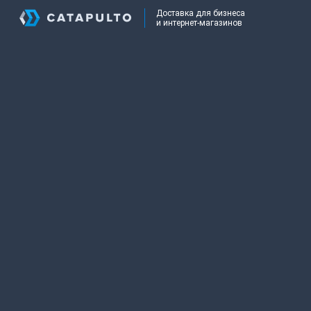
Доставка для бизнеса
и интернет-магазинов