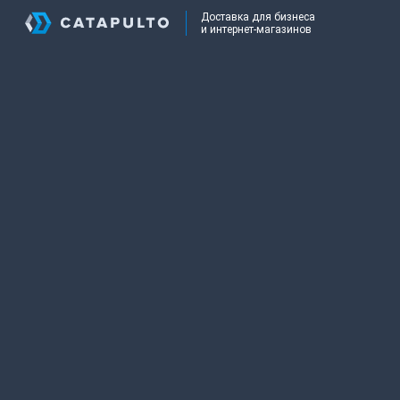
Доставка для бизнеса
и интернет-магазинов