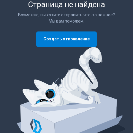
Страница не найдена
Возможно, вы хотите отправить что-то важное?
Мы вам поможем.
Создать отправление