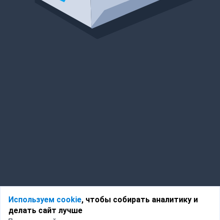
Используем cookie
, чтобы собирать аналитику и
делать сайт лучше