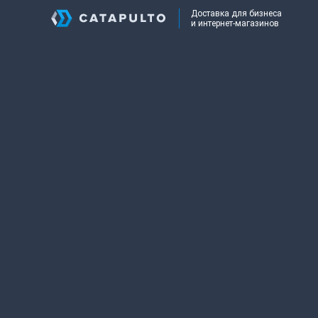
Доставка для бизнеса
и интернет-магазинов