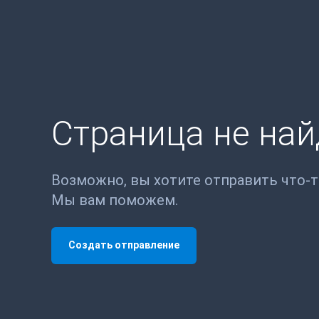
Страница не на
Возможно, вы хотите отправить что-
Мы вам поможем.
Создать отправление