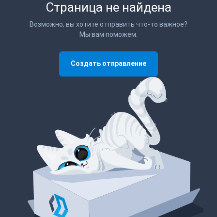
Страница не найдена
Возможно, вы хотите отправить что-то важное?
Мы вам поможем.
Создать отправление