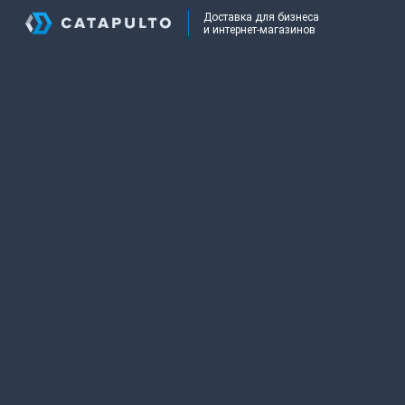
Доставка для бизнеса
и интернет-магазинов