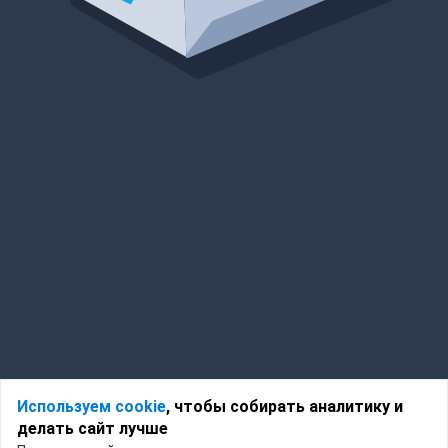
Используем cookie
, чтобы собирать аналитику и
делать сайт лучше