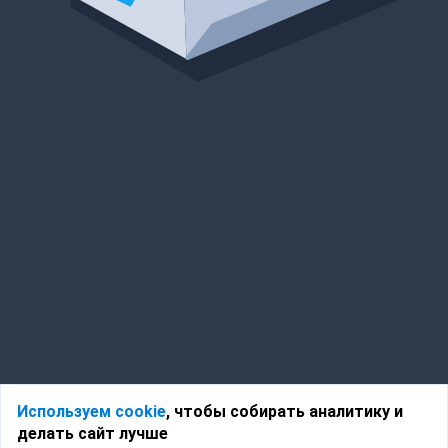
Используем cookie
, чтобы собирать аналитику и
делать сайт лучше