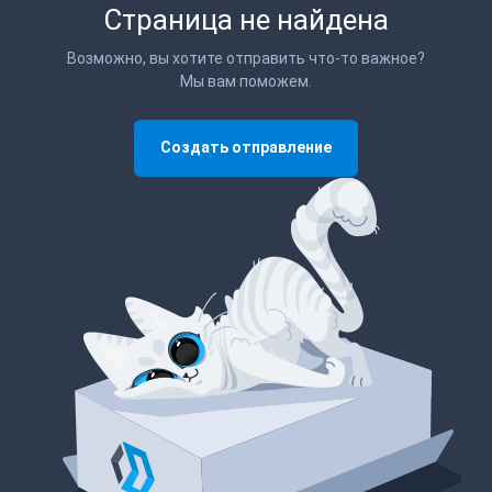
Страница не найдена
Возможно, вы хотите отправить что-то важное?
Мы вам поможем.
Создать отправление