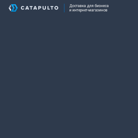
Доставка для бизнеса
и интернет-магазинов