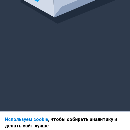
Используем cookie
, чтобы собирать аналитику и
делать сайт лучше