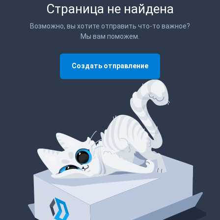
Страница не найдена
Возможно, вы хотите отправить что-то важное?
Мы вам поможем.
Создать отправление