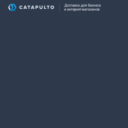
Доставка для бизнеса
и интернет-магазинов