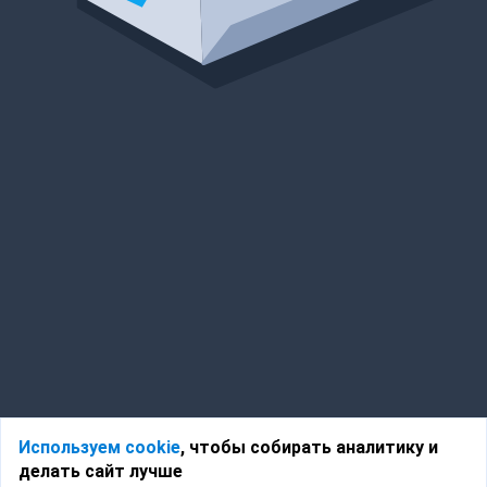
Используем cookie
, чтобы собирать аналитику и
делать сайт лучше