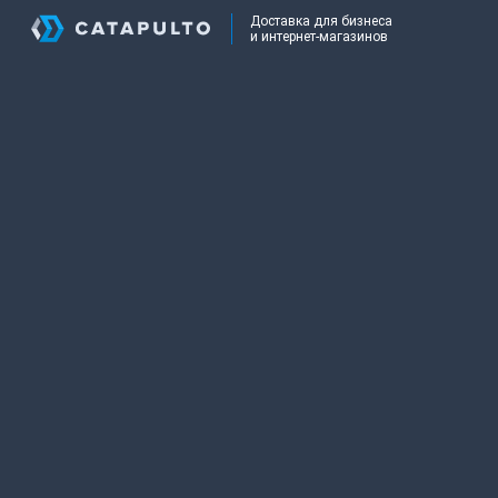
Доставка для бизнеса
и интернет-магазинов