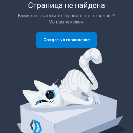
Страница не найдена
Возможно, вы хотите отправить что-то важное?
Мы вам поможем.
Создать отправление