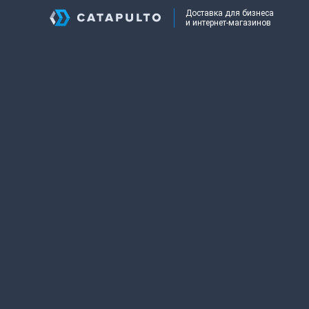
Доставка для бизнеса
и интернет-магазинов