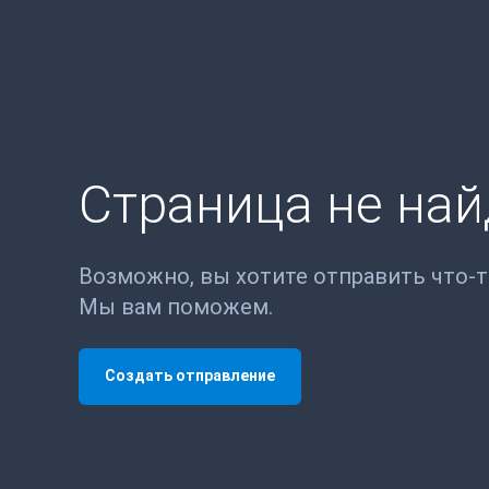
Страница не на
Возможно, вы хотите отправить что-
Мы вам поможем.
Создать отправление