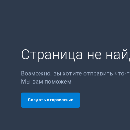
Страница не на
Возможно, вы хотите отправить что-
Мы вам поможем.
Создать отправление