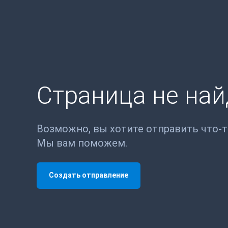
Страница не на
Возможно, вы хотите отправить что-
Мы вам поможем.
Создать отправление