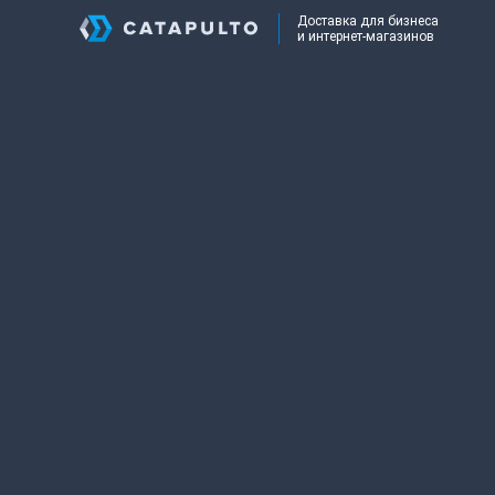
Доставка для бизнеса
и интернет-магазинов