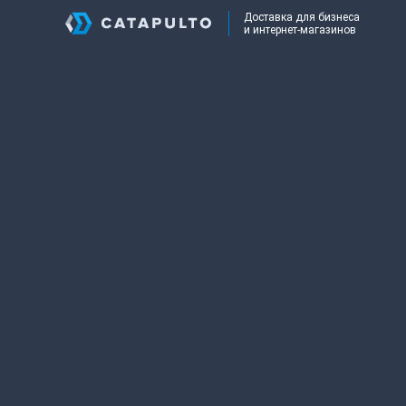
Доставка для бизнеса
и интернет-магазинов