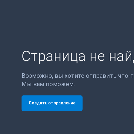
Страница не на
Возможно, вы хотите отправить что-
Мы вам поможем.
Создать отправление