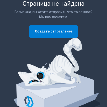
Страница не найдена
Возможно, вы хотите отправить что-то важное?
Мы вам поможем.
Создать отправление