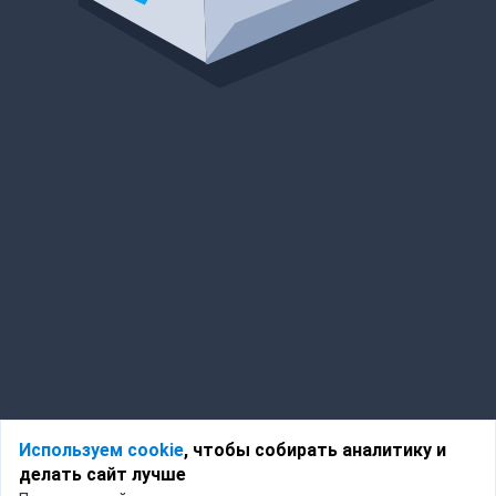
Используем cookie
, чтобы собирать аналитику и
делать сайт лучше