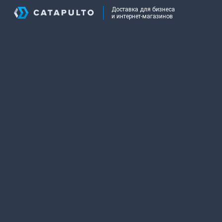
Доставка для бизнеса
и интернет-магазинов