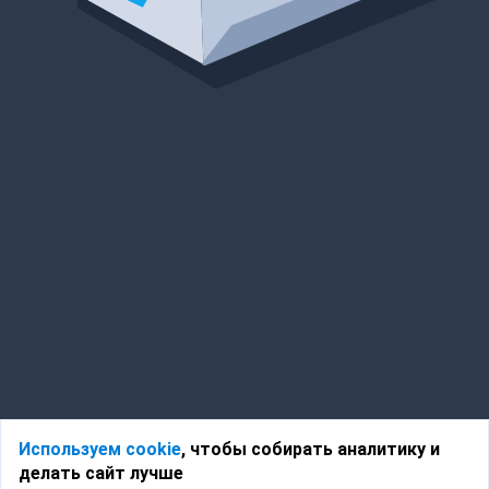
Используем cookie
, чтобы собирать аналитику и
делать сайт лучше