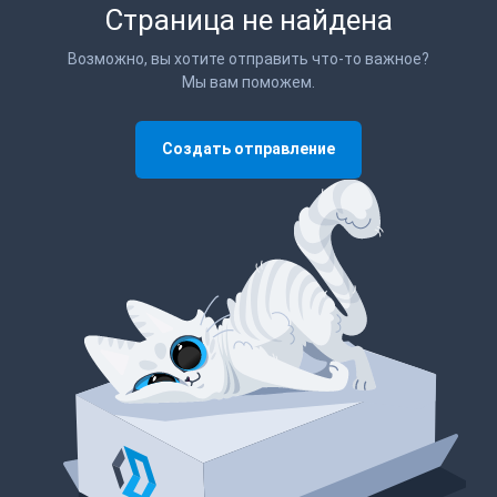
Страница не найдена
Возможно, вы хотите отправить что-то важное?
Мы вам поможем.
Создать отправление