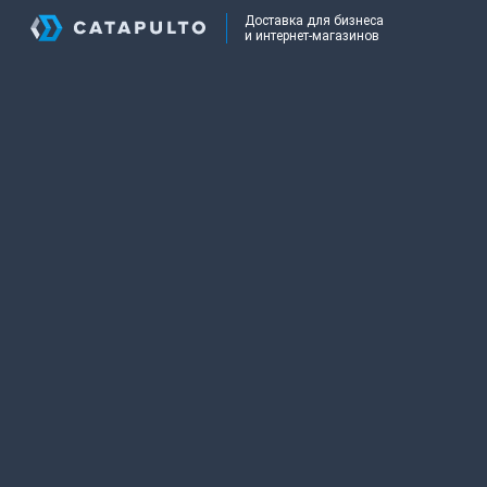
Доставка для бизнеса
и интернет-магазинов