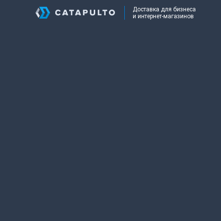
Доставка для бизнеса
и интернет-магазинов