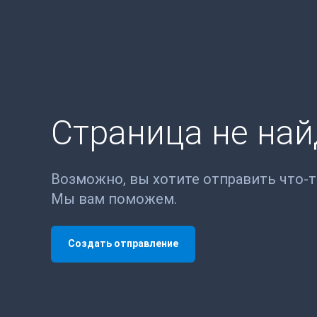
Страница не на
Возможно, вы хотите отправить что-
Мы вам поможем.
Создать отправление