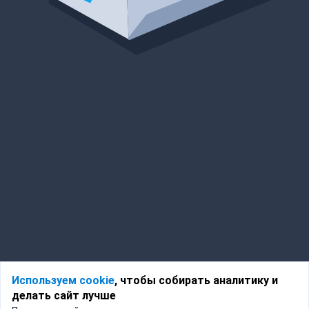
Используем cookie
, чтобы собирать аналитику и
делать сайт лучше