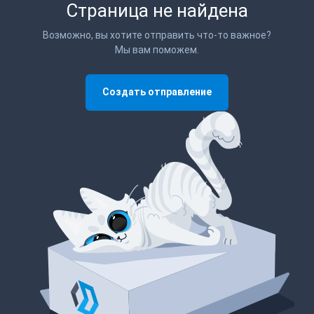
Страница не найдена
Возможно, вы хотите отправить что-то важное?
Мы вам поможем.
Создать отправление