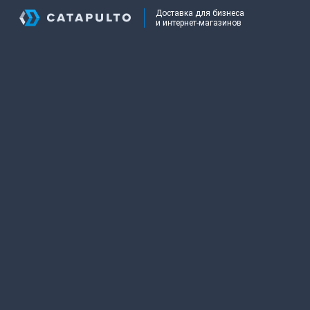
Доставка для бизнеса
и интернет-магазинов