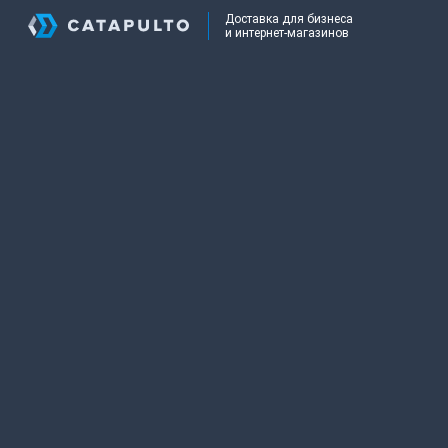
Доставка для бизнеса
и интернет-магазинов