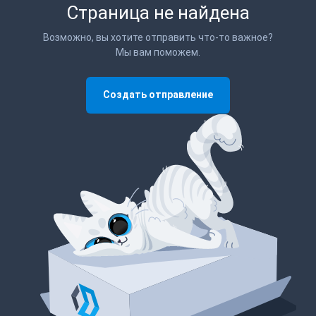
Страница не найдена
Возможно, вы хотите отправить что-то важное?
Мы вам поможем.
Создать отправление