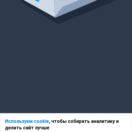
Используем cookie
, чтобы собирать аналитику и
делать сайт лучше