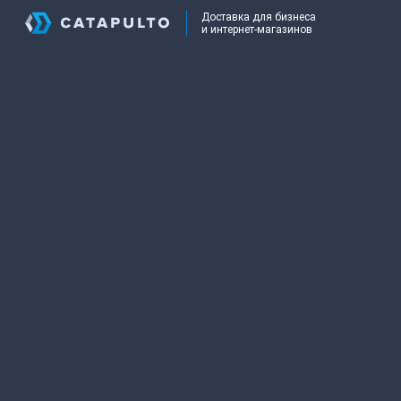
Доставка для бизнеса
и интернет-магазинов