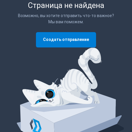
Страница не найдена
Возможно, вы хотите отправить что-то важное?
Мы вам поможем.
Создать отправление