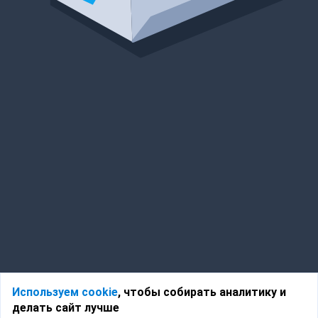
Используем cookie
, чтобы собирать аналитику и
делать сайт лучше