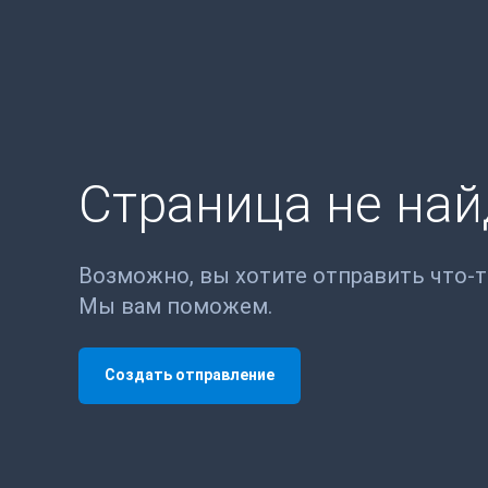
Страница не на
Возможно, вы хотите отправить что-
Мы вам поможем.
Создать отправление