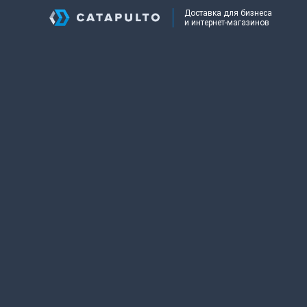
Доставка для бизнеса
и интернет-магазинов