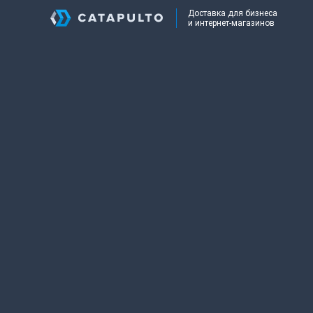
Доставка для бизнеса
и интернет-магазинов