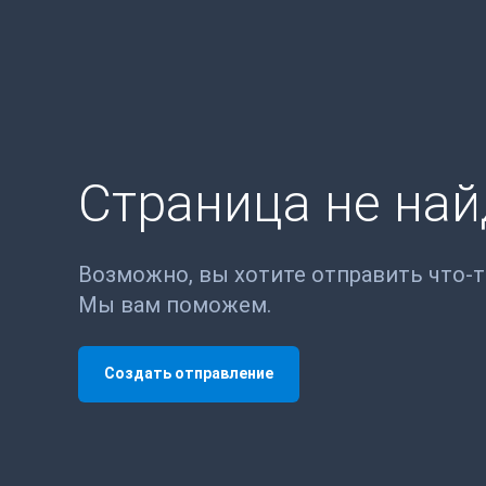
Страница не на
Возможно, вы хотите отправить что-
Мы вам поможем.
Создать отправление