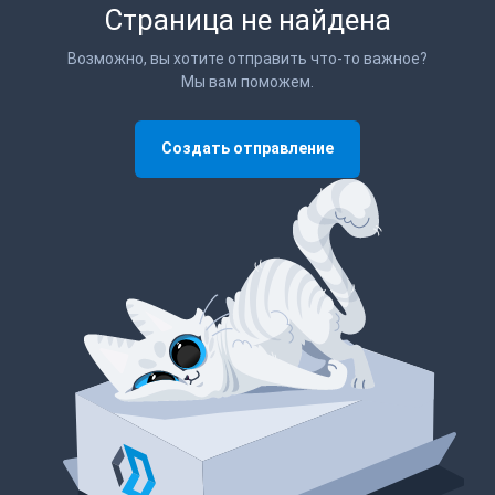
Страница не найдена
Возможно, вы хотите отправить что-то важное?
Мы вам поможем.
Создать отправление