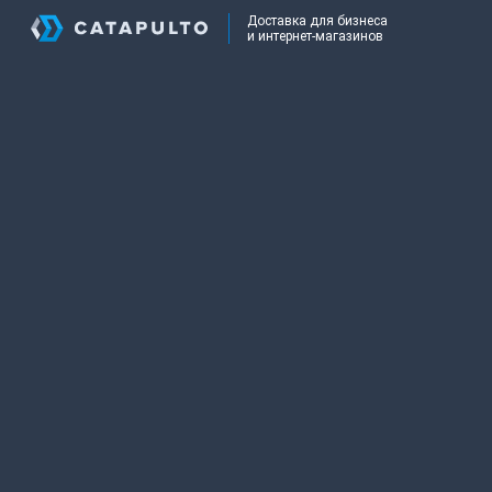
Доставка для бизнеса
и интернет-магазинов