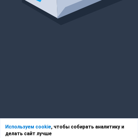
Используем cookie
, чтобы собирать аналитику и
делать сайт лучше