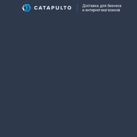
Доставка для бизнеса
и интернет-магазинов