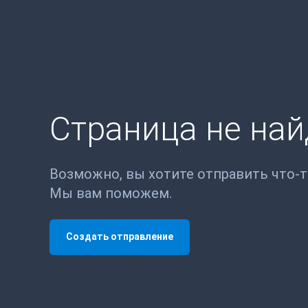
Страница не на
Возможно, вы хотите отправить что-
Мы вам поможем.
Создать отправление