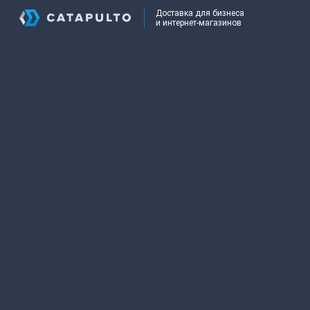
Доставка для бизнеса
и интернет-магазинов