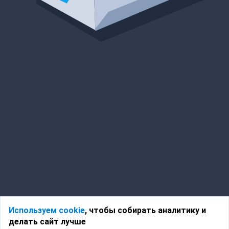
Используем cookie
, чтобы собирать аналитику и
делать сайт лучше