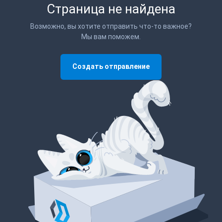
Страница не найдена
Возможно, вы хотите отправить что-то важное?
Мы вам поможем.
Создать отправление