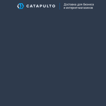
Доставка для бизнеса
и интернет-магазинов