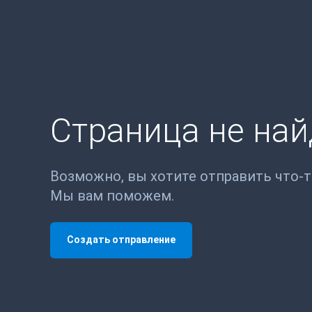
Страница не на
Возможно, вы хотите отправить что-
Мы вам поможем.
Создать отправление