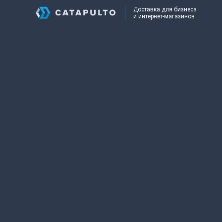
Доставка для бизнеса
и интернет-магазинов