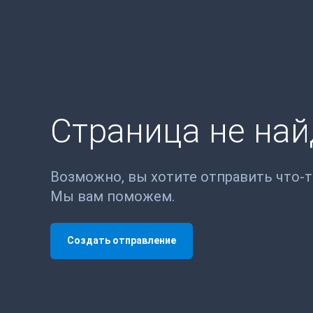
Страница не на
Возможно, вы хотите отправить что-
Мы вам поможем.
Создать отправление