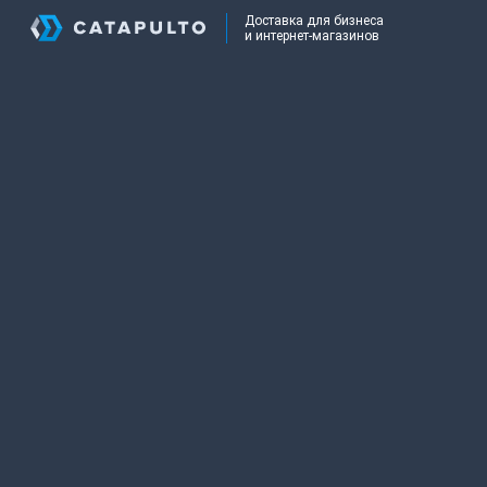
Доставка для бизнеса
и интернет-магазинов