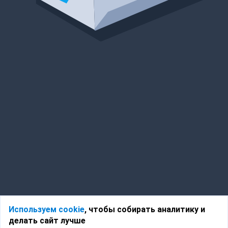
Используем cookie
, чтобы собирать аналитику и
делать сайт лучше