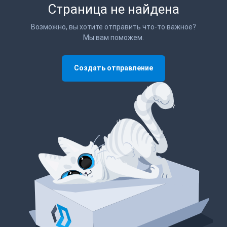
Страница не найдена
Возможно, вы хотите отправить что-то важное?
Мы вам поможем.
Создать отправление