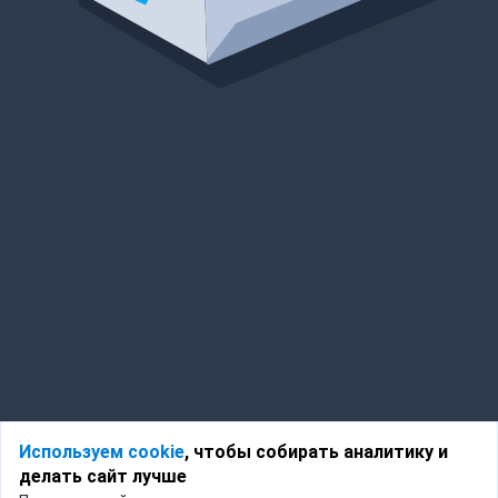
Используем cookie
, чтобы собирать аналитику и
делать сайт лучше