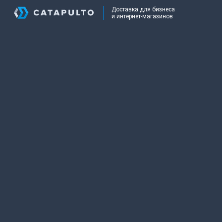
Доставка для бизнеса
и интернет-магазинов