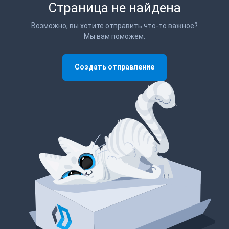
Страница не найдена
Возможно, вы хотите отправить что-то важное?
Мы вам поможем.
Создать отправление