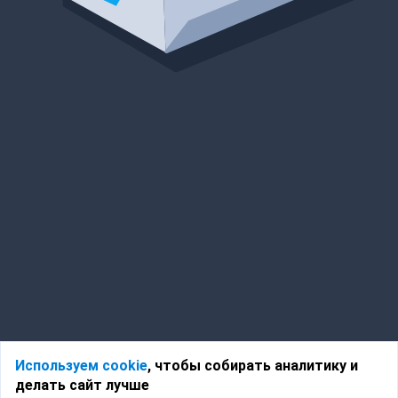
Используем cookie
, чтобы собирать аналитику и
делать сайт лучше