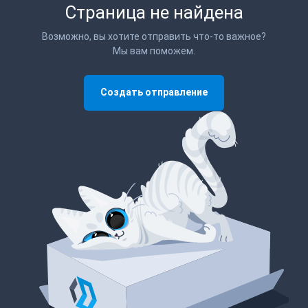
Страница не найдена
Возможно, вы хотите отправить что-то важное?
Мы вам поможем.
Создать отправление