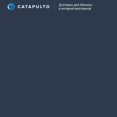
Доставка для бизнеса
и интернет-магазинов