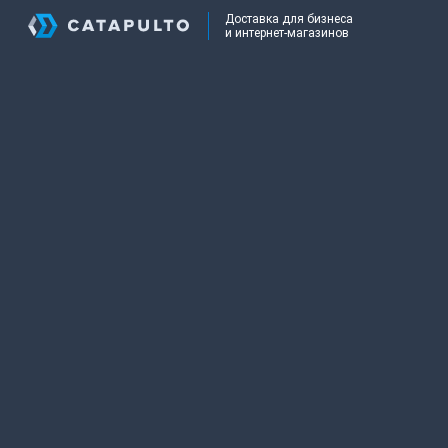
Доставка для бизнеса
и интернет-магазинов