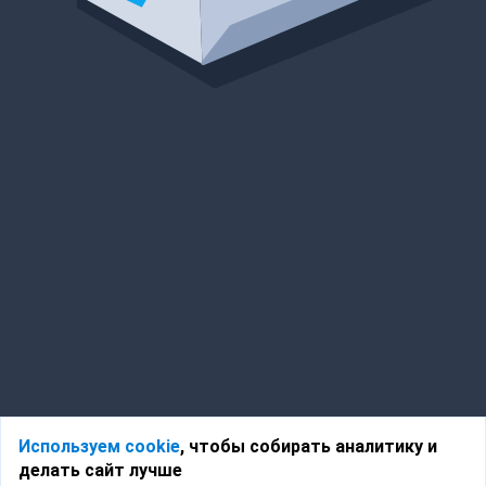
Используем cookie
, чтобы собирать аналитику и
делать сайт лучше