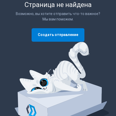
Страница не найдена
Возможно, вы хотите отправить что-то важное?
Мы вам поможем.
Создать отправление