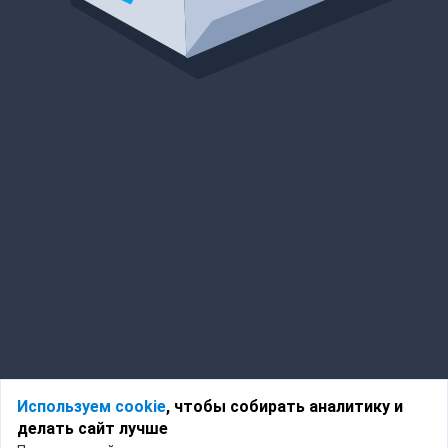
Используем cookie
, чтобы собирать аналитику и
делать сайт лучше