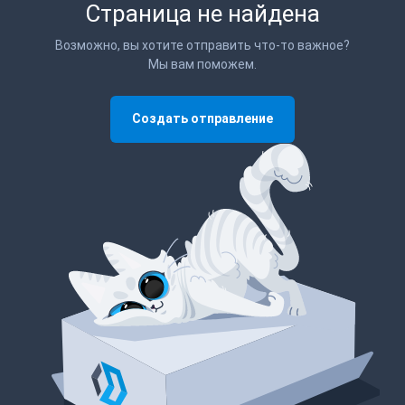
Страница не найдена
Возможно, вы хотите отправить что-то важное?
Мы вам поможем.
Создать отправление