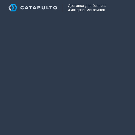
Доставка для бизнеса
и интернет-магазинов