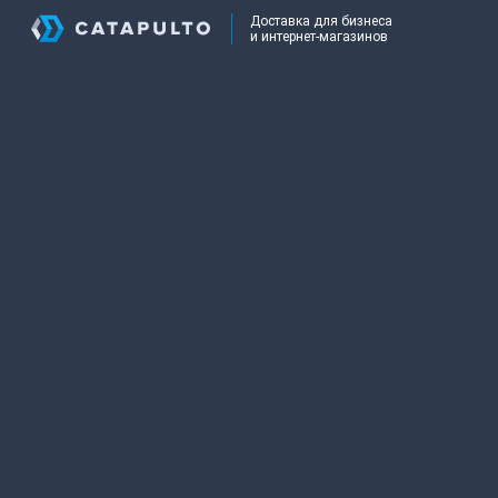
Доставка для бизнеса
и интернет-магазинов