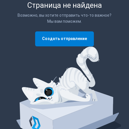
Страница не найдена
Возможно, вы хотите отправить что-то важное?
Мы вам поможем.
Создать отправление