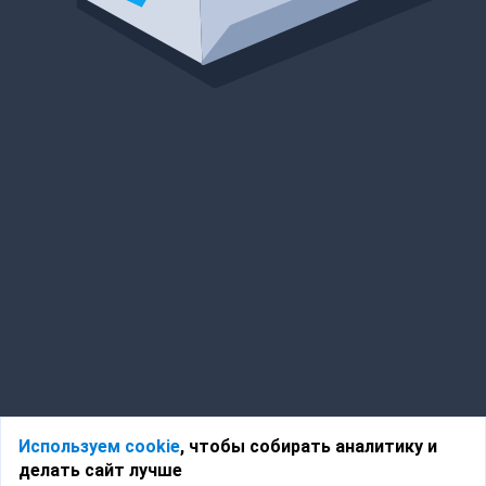
Используем cookie
, чтобы собирать аналитику и
делать сайт лучше